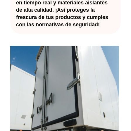
en tiempo real y materiales aislantes
de alta calidad. ¡Así proteges la
frescura de tus productos y cumples
con las normativas de seguridad!