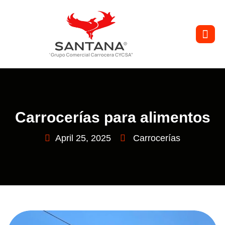
Carrocerías para alimentos
April 25, 2025
Carrocerías