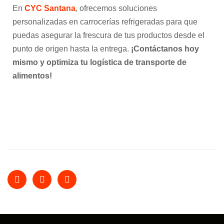
En
CYC Santana
, ofrecemos soluciones
personalizadas en carrocerías refrigeradas para que
puedas asegurar la frescura de tus productos desde el
punto de origen hasta la entrega.
¡Contáctanos hoy
mismo y optimiza tu logística de transporte de
alimentos!