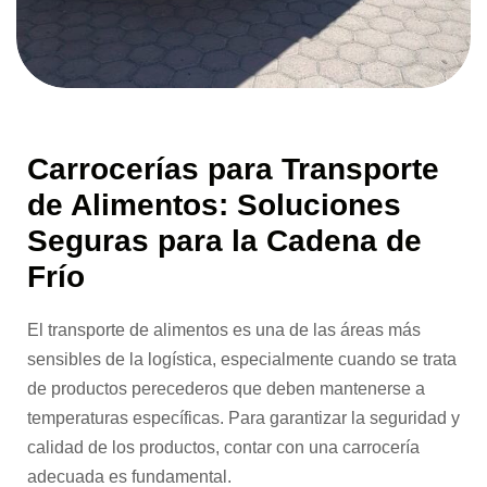
Carrocerías para Transporte
de Alimentos: Soluciones
Seguras para la Cadena de
Frío
El transporte de alimentos es una de las áreas más
sensibles de la logística, especialmente cuando se trata
de productos perecederos que deben mantenerse a
temperaturas específicas. Para garantizar la seguridad y
calidad de los productos, contar con una carrocería
adecuada es fundamental.