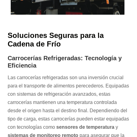
Soluciones Seguras para la
Cadena de Frío
Carrocerías Refrigeradas: Tecnología y
Eficiencia
Las carrocerías refrigeradas son una inversión crucial
para el transporte de alimentos perecederos. Equipadas
con sistemas de refrigeración avanzados, estas
carrocerías mantienen una temperatura controlada
desde el origen hasta el destino final. Dependiendo del
tipo de carga, estas carrocerías pueden estar equipadas
con tecnologías como
sensores de temperatura
y
sistemas de monitoreo remoto
para asegurar que la