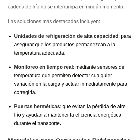
cadena de frío no se interrumpa en ningún momento.
Las soluciones más destacadas incluyen:
Unidades de refrigeración de alta capacidad
:
para
asegurar que los productos permanezcan a la
temperatura adecuada.
Monitoreo en tiempo real
:
mediante sensores de
temperatura que permiten detectar cualquier
variación en la carga y actuar inmediatamente para
corregirla.
Puertas herméticas
:
que evitan la pérdida de aire
frío y ayudan a mantener la eficiencia energética
durante el transporte.