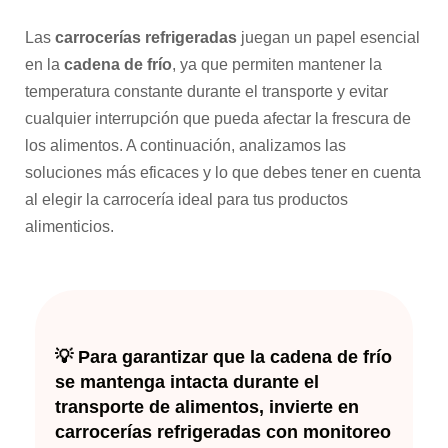
Las
carrocerías refrigeradas
juegan un papel esencial
en la
cadena de frío
, ya que permiten mantener la
temperatura constante durante el transporte y evitar
cualquier interrupción que pueda afectar la frescura de
los alimentos. A continuación, analizamos las
soluciones más eficaces y lo que debes tener en cuenta
al elegir la carrocería ideal para tus productos
alimenticios.
💡 Para garantizar que la cadena de frío
se mantenga intacta durante el
transporte de alimentos, invierte en
carrocerías refrigeradas con monitoreo