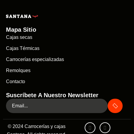
Mapa Sitio
Cajas secas
Cajas Térmicas
Carrocerías especializadas
Remolques
Contacto
Suscríbete A Nuestro Newsletter
© 2024 Carrocerías y cajas