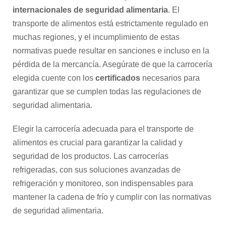
internacionales de seguridad alimentaria
. El
transporte de alimentos está estrictamente regulado en
muchas regiones, y el incumplimiento de estas
normativas puede resultar en sanciones e incluso en la
pérdida de la mercancía. Asegúrate de que la carrocería
elegida cuente con los
certificados
necesarios para
garantizar que se cumplen todas las regulaciones de
seguridad alimentaria.
Elegir la carrocería adecuada para el transporte de
alimentos es crucial para garantizar la calidad y
seguridad de los productos. Las carrocerías
refrigeradas, con sus soluciones avanzadas de
refrigeración y monitoreo, son indispensables para
mantener la cadena de frío y cumplir con las normativas
de seguridad alimentaria.