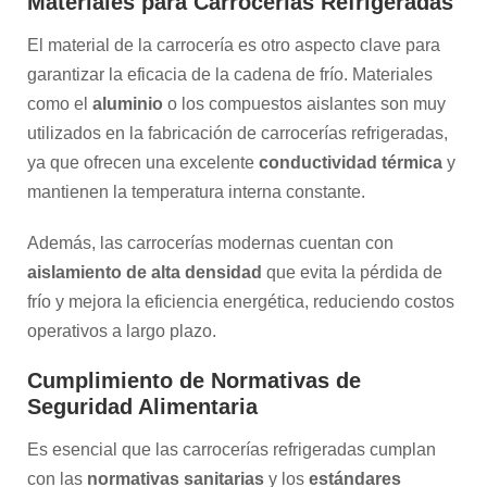
Materiales para Carrocerías Refrigeradas
El material de la carrocería es otro aspecto clave para
garantizar la eficacia de la cadena de frío. Materiales
como el
aluminio
o los compuestos aislantes son muy
utilizados en la fabricación de carrocerías refrigeradas,
ya que ofrecen una excelente
conductividad térmica
y
mantienen la temperatura interna constante.
Además, las carrocerías modernas cuentan con
aislamiento de alta densidad
que evita la pérdida de
frío y mejora la eficiencia energética, reduciendo costos
operativos a largo plazo.
Cumplimiento de Normativas de
Seguridad Alimentaria
Es esencial que las carrocerías refrigeradas cumplan
con las
normativas sanitarias
y los
estándares