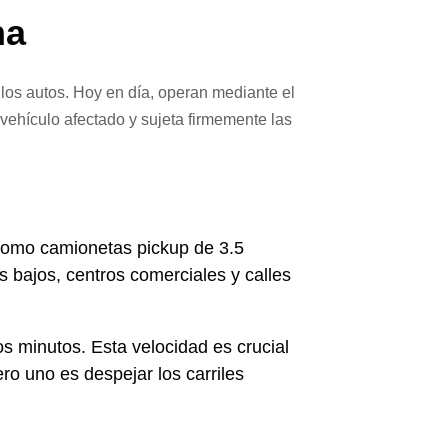
na
los autos. Hoy en día, operan mediante el
 vehículo afectado y sujeta firmemente las
como camionetas pickup de 3.5
 bajos, centros comerciales y calles
 minutos. Esta velocidad es crucial
ro uno es despejar los carriles