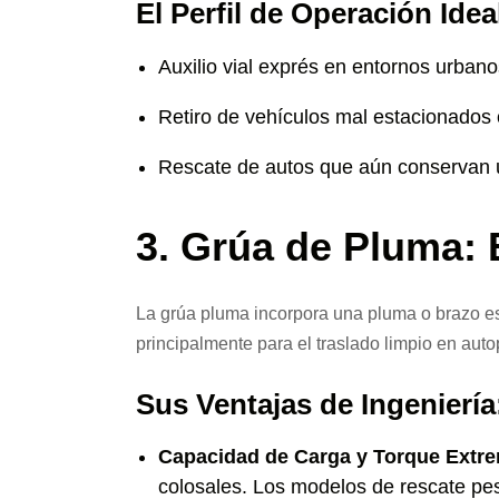
El Perfil de Operación Idea
Auxilio vial exprés en entornos urbano
Retiro de vehículos mal estacionados 
Rescate de autos que aún conservan 
3. Grúa de Pluma: E
La grúa pluma incorpora una pluma o brazo est
principalmente para el traslado limpio en auto
Sus Ventajas de Ingeniería
Capacidad de Carga y Torque Extr
colosales. Los modelos de rescate pe