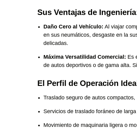
Sus Ventajas de Ingeniería
Daño Cero al Vehículo:
Al viajar com
en sus neumáticos, desgaste en la sus
delicadas.
Máxima Versatilidad Comercial:
Es e
de autos deportivos o de gama alta. Si 
El Perfil de Operación Idea
Traslado seguro de autos compactos, S
Servicios de traslado foráneo de larga
Movimiento de maquinaria ligera o mo