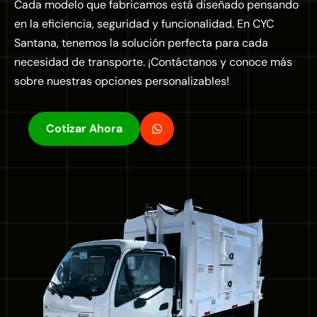
Cada modelo que fabricamos está diseñado pensando
en la eficiencia, seguridad y funcionalidad. En CYC
Santana, tenemos la solución perfecta para cada
necesidad de transporte. ¡Contáctanos y conoce más
sobre nuestras opciones personalizables!
Cotizar Ahora