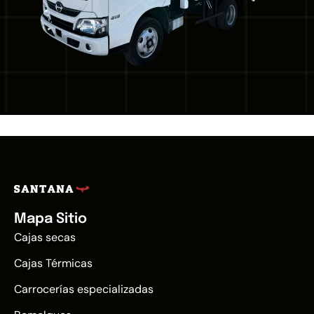
Mapa Sitio
Cajas secas
Cajas Térmicas
Carrocerías especializadas