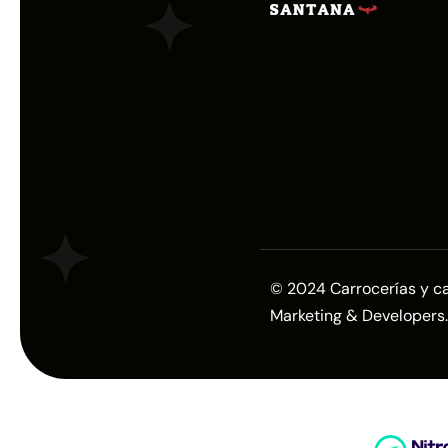
© 2024 Carrocerías y caj
Marketing & Developers.