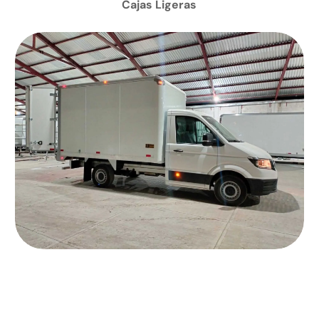
Cajas Ligeras