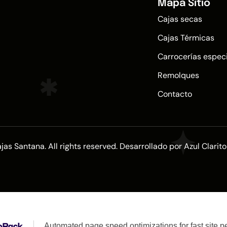
Mapa Sitio
Cajas secas
Cajas Térmicas
Carrocerías espec
Remolques
Contacto
as Santana. All rights reserved. Desarrollado por Azul Clarito