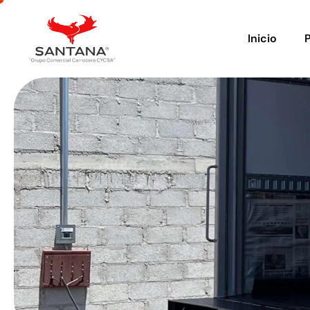
Inicio