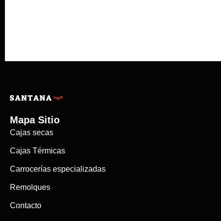
Mapa Sitio
Cajas secas
Cajas Térmicas
Carrocerías especializadas
Remolques
Contacto