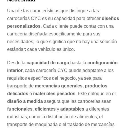
Una de las características que distingue a las
carrocerías CYC es su capacidad para ofrecer
diseños
personalizados
. Cada cliente puede contar con una
carrocería diseñada específicamente para sus
necesidades, lo que significa que no hay una solución
estándar: cada vehículo es único.
Desde la
capacidad de carga
hasta la
configuración
interior
, cada carrocería CYC puede adaptarse a los
requisitos específicos del negocio, ya sea para
transporte de
mercancías generales
,
productos
delicados
o
materiales pesados
. Este enfoque en el
diseño a medida
asegura que las carrocerías sean
funcionales
,
eficientes
y
adaptables
a diferentes
industrias, como la distribución de alimentos, el
transporte de maquinaria o el traslado de mercancías