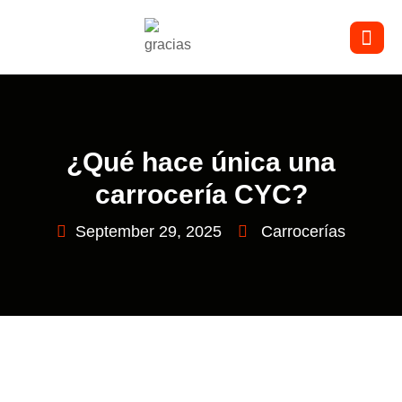
¿Qué hace única una
carrocería CYC?
September 29, 2025
Carrocerías