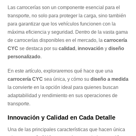
Las carrocerías son un componente esencial para el
transporte, no solo para proteger la carga, sino también
para garantizar que los vehículos funcionen con la
máxima eficiencia y seguridad. Dentro de la vasta gama
de carrocerías disponibles en el mercado, la
carrocería
CYC
se destaca por su
calidad
,
innovación
y
diseño
personalizado
.
En este artículo, exploraremos qué hace que una
carrocería CYC
sea única, y cómo su
diseño a medida
la convierte en la opción ideal para quienes buscan
adaptabilidad y rendimiento en sus operaciones de
transporte.
Innovación y Calidad en Cada Detalle
Una de las principales características que hacen única