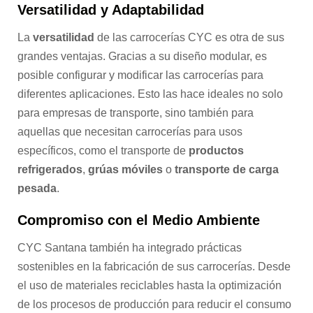
Versatilidad y Adaptabilidad
La
versatilidad
de las carrocerías CYC es otra de sus
grandes ventajas. Gracias a su diseño modular, es
posible configurar y modificar las carrocerías para
diferentes aplicaciones. Esto las hace ideales no solo
para empresas de transporte, sino también para
aquellas que necesitan carrocerías para usos
específicos, como el transporte de
productos
refrigerados
,
grúas móviles
o
transporte de carga
pesada
.
Compromiso con el Medio Ambiente
CYC Santana también ha integrado prácticas
sostenibles en la fabricación de sus carrocerías. Desde
el uso de materiales reciclables hasta la optimización
de los procesos de producción para reducir el consumo