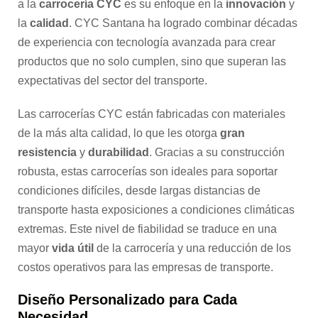
a la
carrocería CYC
es su enfoque en la
innovación
y
la
calidad
. CYC Santana ha logrado combinar décadas
de experiencia con tecnología avanzada para crear
productos que no solo cumplen, sino que superan las
expectativas del sector del transporte.
Las carrocerías CYC están fabricadas con materiales
de la más alta calidad, lo que les otorga
gran
resistencia
y
durabilidad
. Gracias a su construcción
robusta, estas carrocerías son ideales para soportar
condiciones difíciles, desde largas distancias de
transporte hasta exposiciones a condiciones climáticas
extremas. Este nivel de fiabilidad se traduce en una
mayor
vida útil
de la carrocería y una reducción de los
costos operativos para las empresas de transporte.
Diseño Personalizado para Cada
Necesidad