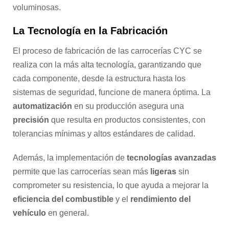
voluminosas.
La Tecnología en la Fabricación
El proceso de fabricación de las carrocerías CYC se
realiza con la más alta tecnología, garantizando que
cada componente, desde la estructura hasta los
sistemas de seguridad, funcione de manera óptima. La
automatización
en su producción asegura una
precisión
que resulta en productos consistentes, con
tolerancias mínimas y altos estándares de calidad.
Además, la implementación de
tecnologías avanzadas
permite que las carrocerías sean más
ligeras
sin
comprometer su resistencia, lo que ayuda a mejorar la
eficiencia del combustible
y el
rendimiento del
vehículo
en general.