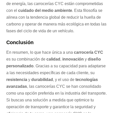
de energía, las carrocerías CYC están comprometidas
con el
cuidado del medio ambiente
. Esta filosofía se
alinea con la tendencia global de reducir la huella de
carbono y operar de manera más ecológica en todas las
fases del ciclo de vida de un vehículo.
Conclusión
En resumen, lo que hace única a una
carrocería CYC
es su combinación de
calidad
,
innovación
y
diseño
personalizado
. Gracias a su capacidad para adaptarse
a las necesidades específicas de cada cliente, su
resistencia
y
durabilidad
, y el uso de
tecnologías
avanzadas
, las carrocerías CYC se han consolidado
como una opción preferida en la industria del transporte.
Si buscas una solución a medida que optimice tu
operación de transporte y garantice la seguridad y