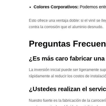
Colores Corporativos:
Podemos entreg
Esto ofrece una ventaja doble: si el vinil se l
contra la corrosión que el aluminio desnudo.
Preguntas Frecuen
¿Es más caro fabricar una
La inversión inicial puede ser ligeramente sup
rápidamente al reducir los costos de instalaci
¿Ustedes realizan el servi
Nuestro fuerte es la fabricación de la carrocer