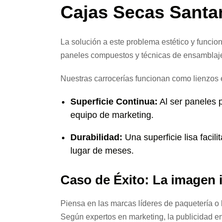
Cajas Secas Santa
La solución a este problema estético y funcio
paneles compuestos y técnicas de ensamblaje 
Nuestras carrocerías funcionan como lienzos e
Superficie Continua:
Al ser paneles p
equipo de marketing.
Durabilidad:
Una superficie lisa facili
lugar de meses.
Caso de Éxito: La imagen 
Piensa en las marcas líderes de paquetería 
Según expertos en marketing, la publicidad e