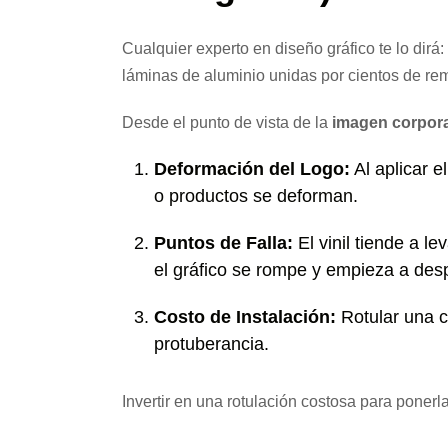
Cualquier experto en diseño gráfico te lo dirá:
láminas de aluminio unidas por cientos de rem
Desde el punto de vista de la
imagen corpora
Deformación del Logo:
Al aplicar e
o productos se deforman.
Puntos de Falla:
El vinil tiende a l
el gráfico se rompe y empieza a des
Costo de Instalación:
Rotular una c
protuberancia.
Invertir en una rotulación costosa para ponerla