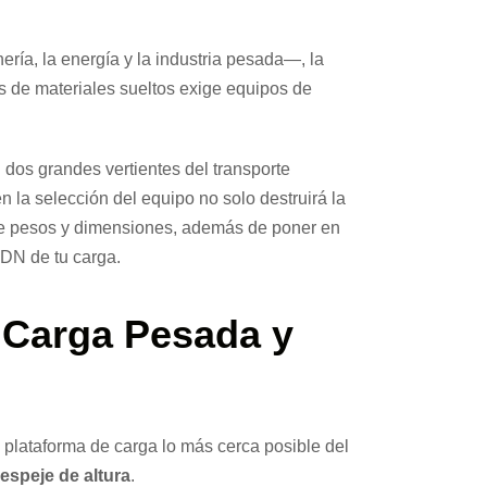
ía, la energía y la industria pesada—, la
 de materiales sueltos exige equipos de
 dos grandes vertientes del transporte
n la selección del equipo no solo destruirá la
 de pesos y dimensiones, además de poner en
DN de tu carga.
 Carga Pesada y
 plataforma de carga lo más cerca posible del
espeje de altura
.