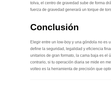
tolva, el centro de gravedad sube de forma drást
fuerza de gravedad generará un torque de tor
Conclusión
Elegir entre un low-boy y una góndola no es u
define la seguridad, legalidad y eficiencia fi
unitarios de gran formato, la cama baja es el 
contrario, si tu operación diaria se mide en 
volteo es la herramienta de precisión que opti