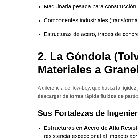
Maquinaria pesada para construcción 
Componentes industriales (transformado
Estructuras de acero, trabes de concre
2. La Góndola (Tol
Materiales a Grane
A diferencia del low-boy, que busca la rigidez 
descargar de forma rápida fluidos de partíc
Sus Fortalezas de Ingenier
Estructuras en Acero de Alta Resist
resistencia excepcional al impacto abr