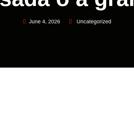
June 4, 2026
Uncategorized