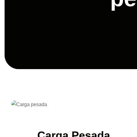
Carga Pesada