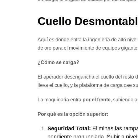
Cuello Desmontable
Aquí es donde entra la ingeniería de alto nivel
de oro para el movimiento de equipos gigante
¿Cómo se carga?
El operador desengancha el cuello del resto d
lleva el cuello, y la plataforma de carga cae 
La maquinaria entra
por el frente
, subiendo a
Por qué es la opción superior:
Seguridad Total:
Eliminas las rampa
pendiente pronunciada. Subir a nivel