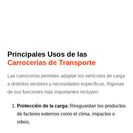
Principales Usos de las
Carrocerías de Transporte
Las carrocerías permiten adaptar los vehículos de carga
a distintos sectores y necesidades específicas. Algunas
de sus funciones más importantes incluyen:
Protección de la carga:
Resguardan los productos
de factores externos como el clima, impactos o
robos.