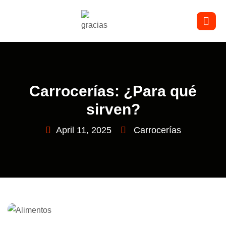
Carrocerías: ¿Para qué
sirven?
April 11, 2025
Carrocerías