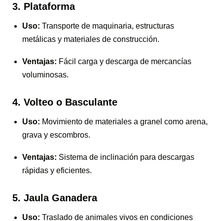
3. Plataforma
Uso:
Transporte de maquinaria, estructuras
metálicas y materiales de construcción.
Ventajas:
Fácil carga y descarga de mercancías
voluminosas.
4. Volteo o Basculante
Uso:
Movimiento de materiales a granel como arena,
grava y escombros.
Ventajas:
Sistema de inclinación para descargas
rápidas y eficientes.
5. Jaula Ganadera
Uso:
Traslado de animales vivos en condiciones