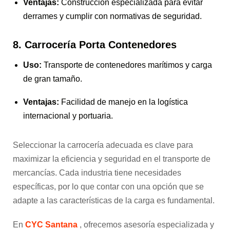
Ventajas:
Construcción especializada para evitar
derrames y cumplir con normativas de seguridad.
8. Carrocería Porta Contenedores
Uso:
Transporte de contenedores marítimos y carga
de gran tamaño.
Ventajas:
Facilidad de manejo en la logística
internacional y portuaria.
Seleccionar la carrocería adecuada es clave para
maximizar la eficiencia y seguridad en el transporte de
mercancías. Cada industria tiene necesidades
específicas, por lo que contar con una opción que se
adapte a las características de la carga es fundamental.
En
CYC Santana
, ofrecemos asesoría especializada y