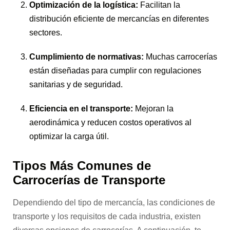
Optimización de la logística:
Facilitan la
distribución eficiente de mercancías en diferentes
sectores.
Cumplimiento de normativas:
Muchas carrocerías
están diseñadas para cumplir con regulaciones
sanitarias y de seguridad.
Eficiencia en el transporte:
Mejoran la
aerodinámica y reducen costos operativos al
optimizar la carga útil.
Tipos Más Comunes de
Carrocerías de Transporte
Dependiendo del tipo de mercancía, las condiciones de
transporte y los requisitos de cada industria, existen