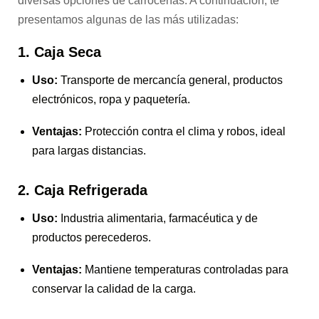
diversas opciones de carrocerías. A continuación, te
presentamos algunas de las más utilizadas:
1. Caja Seca
Uso:
Transporte de mercancía general, productos
electrónicos, ropa y paquetería.
Ventajas:
Protección contra el clima y robos, ideal
para largas distancias.
2. Caja Refrigerada
Uso:
Industria alimentaria, farmacéutica y de
productos perecederos.
Ventajas:
Mantiene temperaturas controladas para
conservar la calidad de la carga.