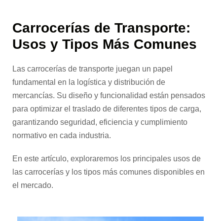
Carrocerías de Transporte:
Usos y Tipos Más Comunes
Las carrocerías de transporte juegan un papel
fundamental en la logística y distribución de
mercancías. Su diseño y funcionalidad están pensados
para optimizar el traslado de diferentes tipos de carga,
garantizando seguridad, eficiencia y cumplimiento
normativo en cada industria.
En este artículo, exploraremos los principales usos de
las carrocerías y los tipos más comunes disponibles en
el mercado.